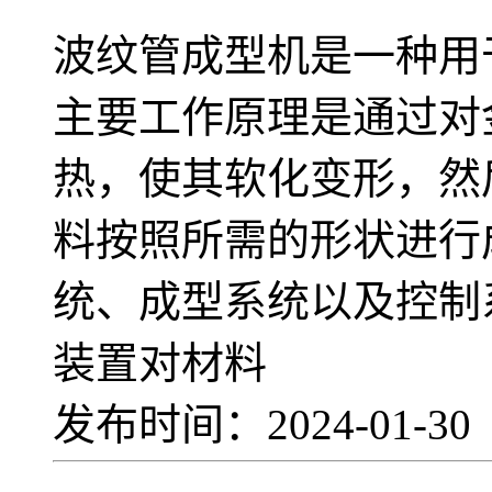
波纹管成型机是一种用
主要工作原理是通过对
热，使其软化变形，然
料按照所需的形状进行
统、成型系统以及控制
装置对材料
发布时间：2024-01-3