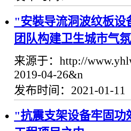
"安裝导流洞波纹板设
团队构建卫生城市气氛
来源于：http://www.yhl
2019-04-26&n
发布时间：2021-01-1
"抗震支架设备牢固功