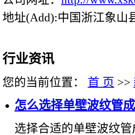
地址(Add):中国浙江象
行业资讯
您的当前位置：
首 页
>>
怎么选择单壁波纹管成
选择合适的单壁波纹管