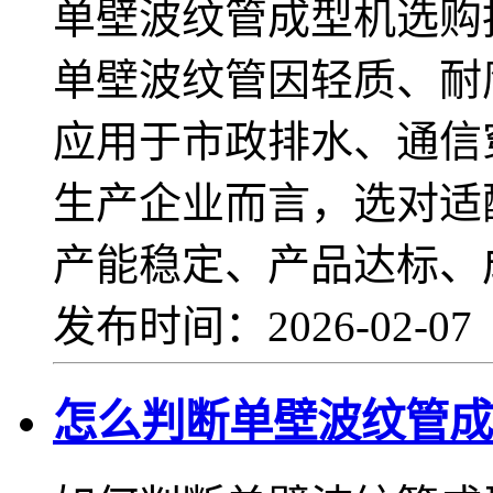
单壁波纹管成型机选购
单壁波纹管因轻质、耐
应用于市政排水、通信
生产企业而言，选对适
产能稳定、产品达标、
发布时间：2026-02-0
怎么判断单壁波纹管成