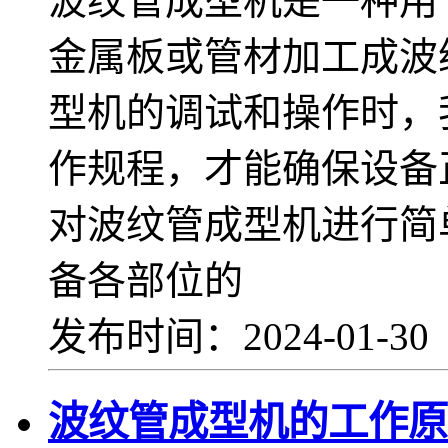
波纹管成型机是一种用
金属板或管材加工成波
型机的调试和操作时，
作规程，才能确保设备
对波纹管成型机进行简
备各部位的
发布时间：2024-01-3
波纹管成型机的工作原