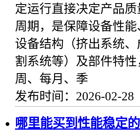
定运行直接决定产品质
周期，是保障设备性能
设备结构（挤出系统、
割系统等）及部件特性
周、每月、季
发布时间：2026-02-2
哪里能买到性能稳定的