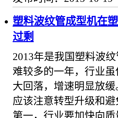
塑料波纹管成型机在塑
过剩
2013年是我国塑料波
难较多的一年，行业虽
大回落，增速明显放缓
应该注意转型升级
第一，行业要加快向质