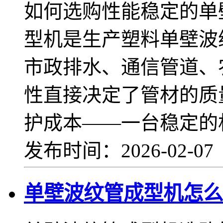
如何选购性能稳定的单
型机是生产塑料单壁波
市政排水、通信管道、
性直接决定了管材的质
护成本——一台稳定的
发布时间：2026-02-0
单壁波纹管成型机怎么