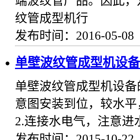
端波纹管产品。因此，
纹管成型机行
发布时间：2016-05-0
单壁波纹管成型机设备
单壁波纹管成型机设备
意图安装到位，较水平
2.连接水电气，注意进
发布时间：2015-10-2