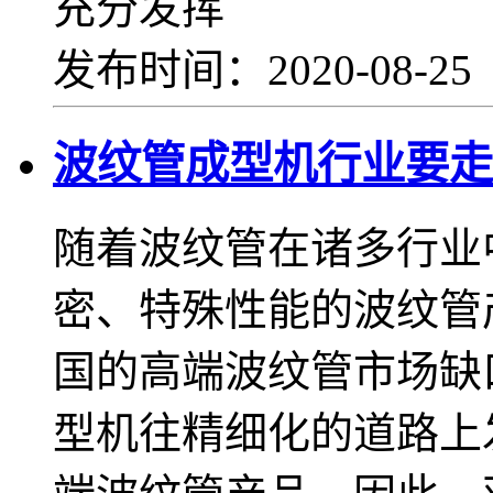
充分发挥
发布时间：2020-08-2
波纹管成型机行业要走
随着波纹管在诸多行业
密、特殊性能的波纹管
国的高端波纹管市场缺
型机往精细化的道路上