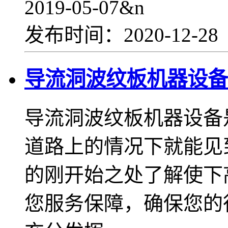
2019-05-07&n
发布时间：2020-12-2
导流洞波纹板机器设备
导流洞波纹板机器设备
道路上的情况下就能见
的刚开始之处了解使下
您服务保障，确保您的