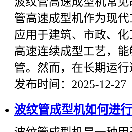
波纹管高速成型机常见
管高速成型机作为现代
应用于建筑、市政、化
高速连续成型工艺，能
管。然而，在长期运行
发布时间：2025-12-2
波纹管成型机如何进行