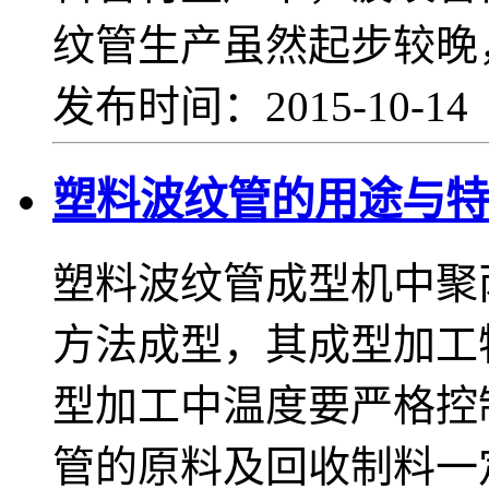
纹管生产虽然起步较晚
发布时间：2015-10-1
塑料波纹管的用途
塑料波纹管成型机中聚
方法成型，其成型加工
型加工中温度要严格控
管的原料及回收制料一