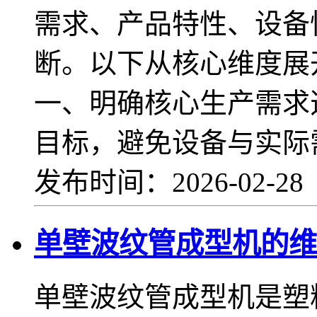
需求、产品特性、设备
断。以下从核心维度展
一、明确核心生产需求
目标，避免设备与实际
发布时间：2026-02-2
单壁波纹管成型机的维
单壁波纹管成型机是塑