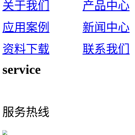
关于我们
产品中心
应用案例
新闻中心
资料下载
联系我们
service
0574-65925117
服务热线