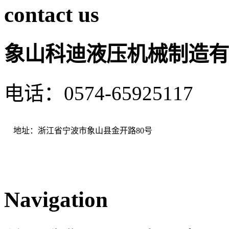
contact us
象山科迪液压机械制造有
电话：0574-65925117 
地址：浙江省宁波市象山县金开路80号
Navigation