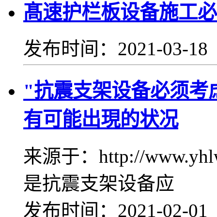
髙速护栏板设备施工必
发布时间：2021-03-1
"抗震支架设备必须考
有可能出現的状况
来源于：http://www.yh
是抗震支架设备应
发布时间：2021-02-0