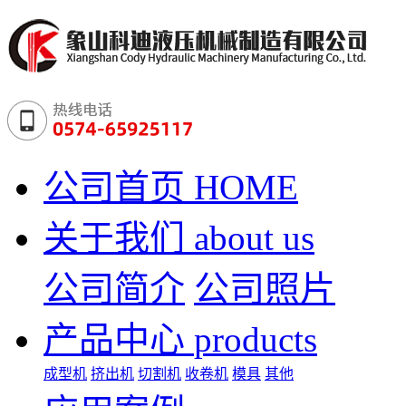
公司首页
HOME
关于我们
about us
公司简介
公司照片
产品中心
products
成型机
挤出机
切割机
收卷机
模具
其他