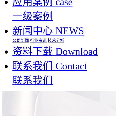
应用案例
case
一级案例
新闻中心
NEWS
公司新闻
行业资讯
技术分析
资料下载
Download
联系我们
Contact
联系我们