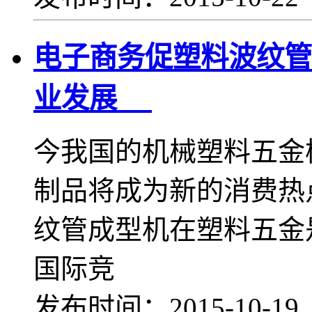
电子商务促塑料波纹管
业发展
今我国的机械塑料五金
制品将成为新的消费热
纹管成型机在塑料五金
国际竞
发布时间：2015-10-1