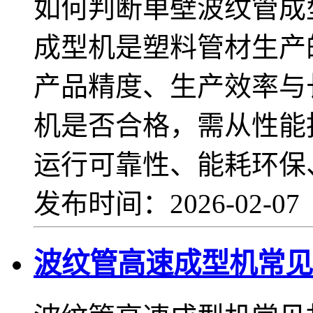
如何判断单壁波纹管成
成型机是塑料管材生产
产品精度、生产效率与
机是否合格，需从性能
运行可靠性、能耗环保
发布时间：2026-02-0
波纹管高速成型机常见