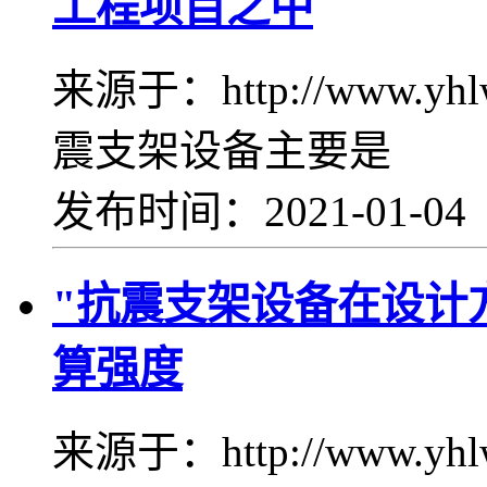
工程项目之中
来源于：http://www.yh
震支架设备主要是
发布时间：2021-01-0
"抗震支架设备在设计
算强度
来源于：http://www.yhl