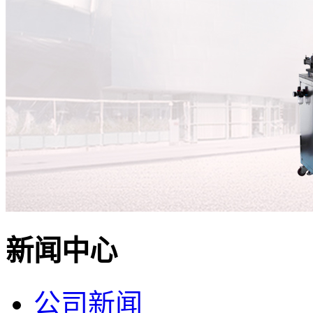
新闻中心
公司新闻