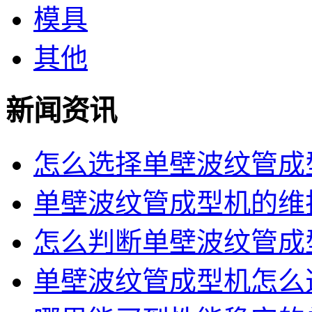
模具
其他
新闻资讯
怎么选择单壁波纹管成型
单壁波纹管成型机的维护
怎么判断单壁波纹管成型
单壁波纹管成型机怎么选