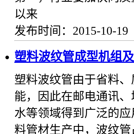
以来
发布时间：2015-10-1
塑料波纹管成型机组
塑料波纹管由于省料、
能，因此在邮电通讯、
水等领域得到广泛的
料管材生产中，波纹管