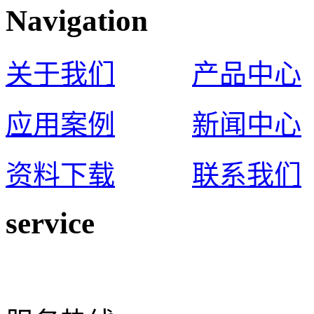
Navigation
关于我们
产品中心
应用案例
新闻中心
资料下载
联系我们
service
0574-65925117