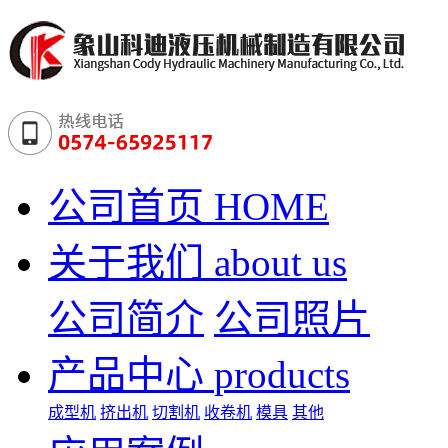
公司首页
HOME
关于我们
about us
公司简介
公司照片
产品中心
products
成型机
挤出机
切割机
收卷机
模具
其他