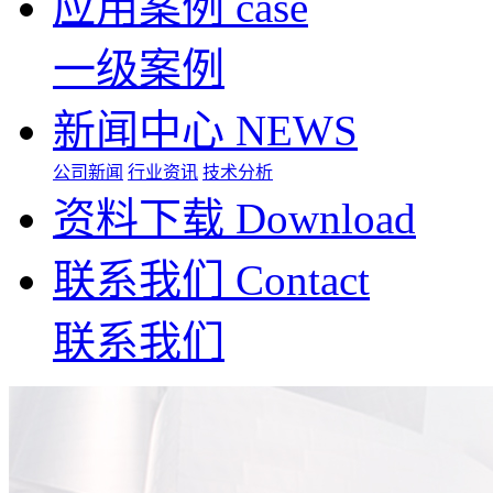
应用案例
case
一级案例
新闻中心
NEWS
公司新闻
行业资讯
技术分析
资料下载
Download
联系我们
Contact
联系我们