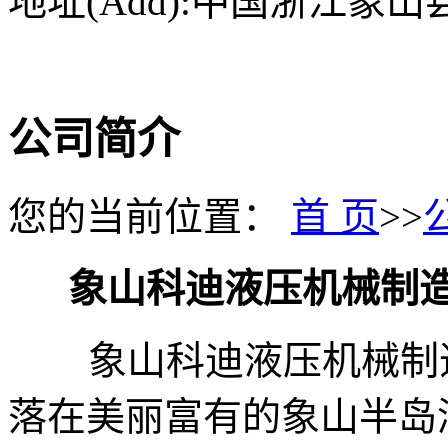
地址(Add):中国浙江象
公司简介
您的当前位置：
首 页
>>
象山科迪液压机械制
象山科迪液压机械制造有
落在美丽富有的象山半岛