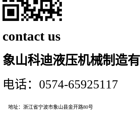
contact us
象山科迪液压机械制造有
电话：0574-65925117 
地址：浙江省宁波市象山县金开路80号