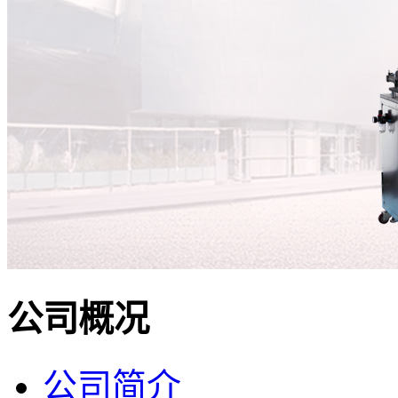
公司概况
公司简介