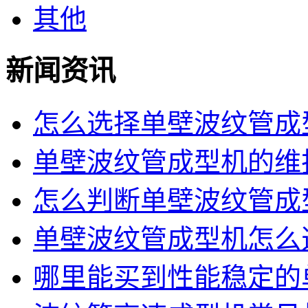
其他
新闻资讯
怎么选择单壁波纹管成型
单壁波纹管成型机的维护
怎么判断单壁波纹管成型
单壁波纹管成型机怎么选
哪里能买到性能稳定的单