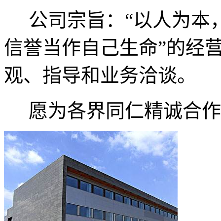
公司宗旨：“以人为本
信誉当作自己生命”的经
观、指导和业务洽谈。
愿为各界同仁精诚合作