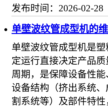
发布时间：2026-02-2
单壁波纹管成型机的维
单壁波纹管成型机是塑
定运行直接决定产品质
周期，是保障设备性能
设备结构（挤出系统、
割系统等）及部件特性