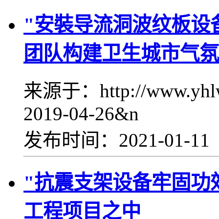
"安裝导流洞波纹板设
团队构建卫生城市气氛
来源于：http://www.yhl
2019-04-26&n
发布时间：2021-01-1
"抗震支架设备牢固功
工程项目之中