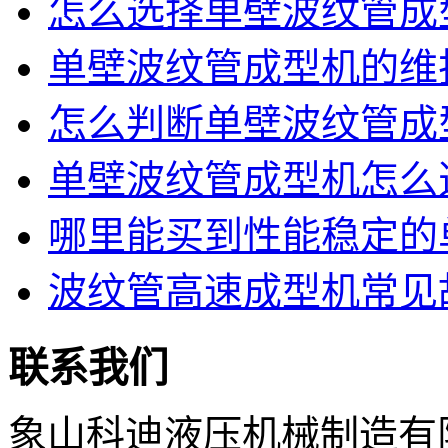
怎么选择单壁波纹管成型
单壁波纹管成型机的维护
怎么判断单壁波纹管成型
单壁波纹管成型机怎么选
哪里能买到性能稳定的单
波纹管高速成型机常见故
联系我们
象山科迪液压机械制造有