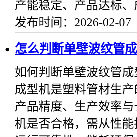
产能稳定、产品达标、
发布时间：2026-02-0
怎么判断单壁波纹管成
如何判断单壁波纹管成
成型机是塑料管材生产
产品精度、生产效率与
机是否合格，需从性能