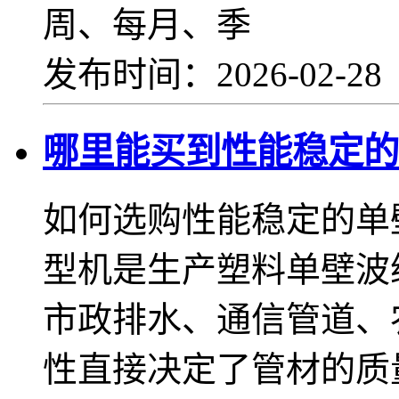
周、每月、季
发布时间：2026-02-2
哪里能买到性能稳定的
如何选购性能稳定的单
型机是生产塑料单壁波
市政排水、通信管道、
性直接决定了管材的质