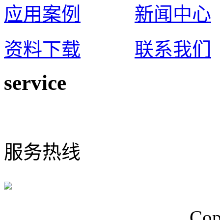
应用案例
新闻中心
资料下载
联系我们
service
0574-65925117
服务热线
浙ICP备15024749号
Cop