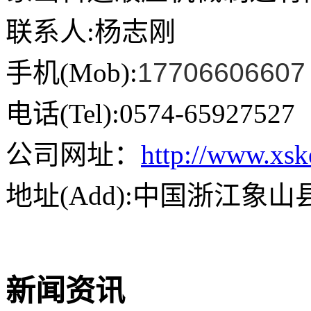
联系人:杨志刚
手机(Mob):
17706606607
电话(Tel):0574-65927527
公司网址：
http://www.xs
地址(Add):中国浙江象
新闻资讯