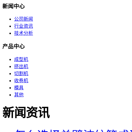
新闻中心
公司新闻
行业资讯
技术分析
产品中心
成型机
挤出机
切割机
收卷机
模具
其他
新闻资讯