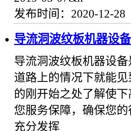
发布时间：2020-12-2
导流洞波纹板机器设备
导流洞波纹板机器设备
道路上的情况下就能见
的刚开始之处了解使下
您服务保障，确保您的
充分发挥