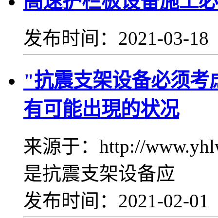
髙速护栏板设备施工必
发布时间：2021-03-1
"抗震支架设备必须考
有可能出現的状况
来源于：http://www.yh
是抗震支架设备应
发布时间：2021-02-0