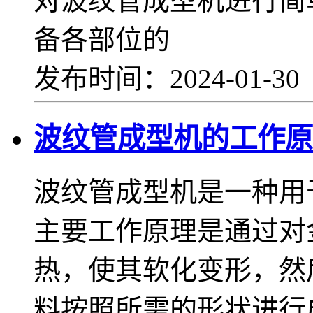
对波纹管成型机进行简
备各部位的
发布时间：2024-01-3
波纹管成型机的工作原
波纹管成型机是一种用
主要工作原理是通过对
热，使其软化变形，然
料按照所需的形状进行