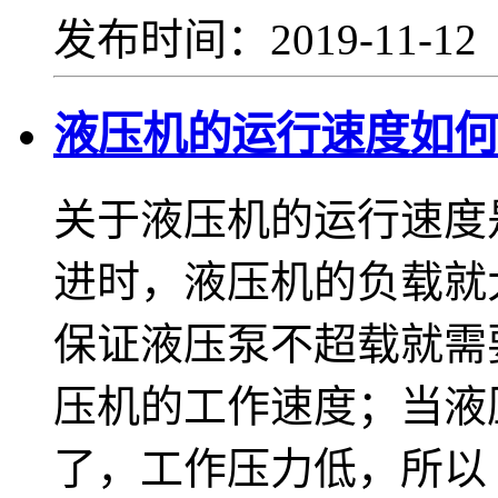
发布时间：2019-11-1
液压机的运行速度如何
关于液压机的运行速度
进时，液压机的负载就
保证液压泵不超载就需
压机的工作速度；当液
了，工作压力低，所以