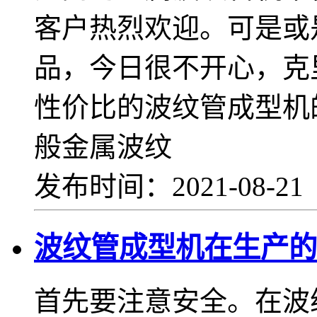
客户热烈欢迎。可是或
品，今日很不开心，克
性价比的波纹管成型机
般金属波纹
发布时间：2021-08-2
波纹管成型机在生产的
首先要注意安全。在波