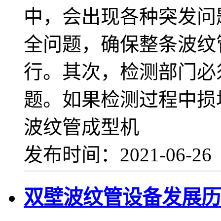
中，会出现各种突发问
全问题，确保整条波纹
行。其次，检测部门必
题。如果检测过程中损
波纹管成型机
发布时间：2021-06-2
双壁波纹管设备发展历