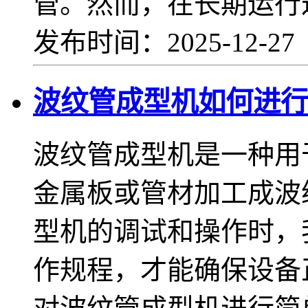
管。然而，在长期运行
发布时间：2025-12-2
波纹管成型机如何进行
波纹管成型机是一种用
金属板或管材加工成波
型机的调试和操作时，
作规程，才能确保设备