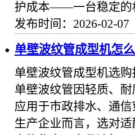
护成本——一台稳定的
发布时间：2026-02-0
单壁波纹管成型机怎么
单壁波纹管成型机选购
单壁波纹管因轻质、耐
应用于市政排水、通信
生产企业而言，选对适