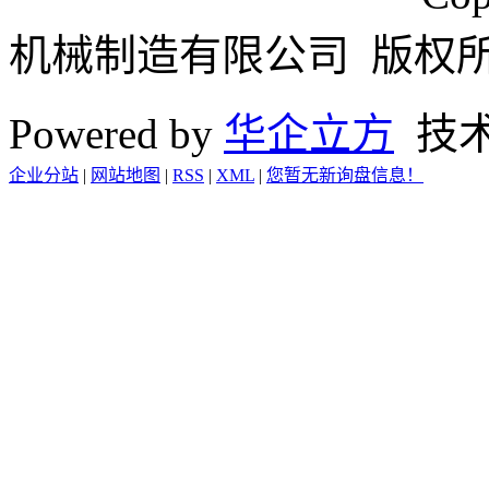
机械制造有限公司 版权
Powered by
华企立方
技
企业分站
|
网站地图
|
RSS
|
XML
|
您暂无新询盘信息！