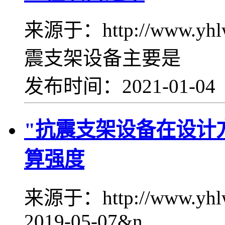
来源于：http://www.yh
震支架设备主要是
发布时间：2021-01-0
"抗震支架设备在设计
算强度
来源于：http://www.yhl
2019-05-07&n