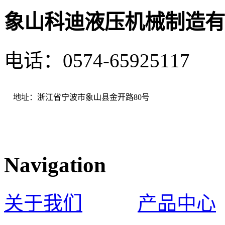
象山科迪液压机械制造有
电话：0574-65925117 
地址：浙江省宁波市象山县金开路80号
Navigation
关于我们
产品中心