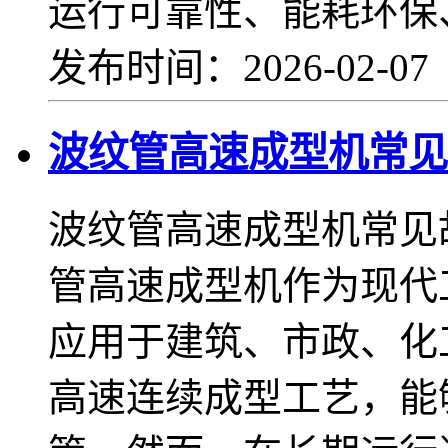
运行可靠性、能耗环保
发布时间：2026-02-0
波纹管高速成型机常见
波纹管高速成型机常见
管高速成型机作为现代
应用于建筑、市政、化
高速连续成型工艺，能