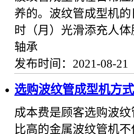
养的。波纹管成型机的日
时（月）光滑添充人体
轴承
发布时间：2021-08-2
选购波纹管成型机方式
成本费是顾客选购波纹
比高的金属波纹管机不