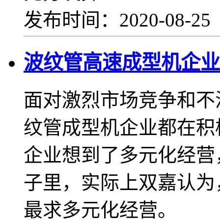
发布时间：2020-08-2
波纹管高速成型机企业
面对激烈市场竞争和不
纹管成型机企业都在积
企业想到了多元化经营
子里，实际上双嘉认为
最求多元化经营。