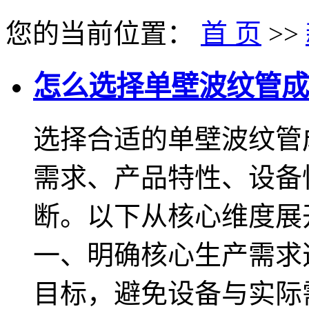
您的当前位置：
首 页
>>
怎么选择单壁波纹管成
选择合适的单壁波纹管
需求、产品特性、设备
断。以下从核心维度展
一、明确核心生产需求
目标，避免设备与实际