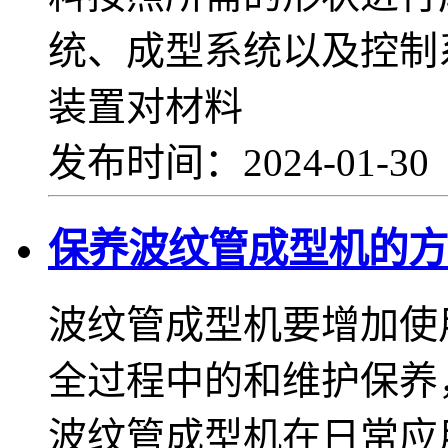
统、成型系统以及控制
装置对材料
发布时间：2024-01-3
保养波纹管成型机的方
波纹管成型机要增加使
全过程中的和维护保养
波纹管成型机在日常应