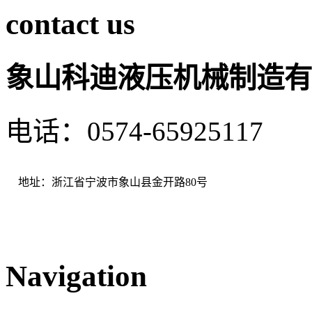
contact us
象山科迪液压机械制造有
电话：0574-65925117 
地址：浙江省宁波市象山县金开路80号
Navigation