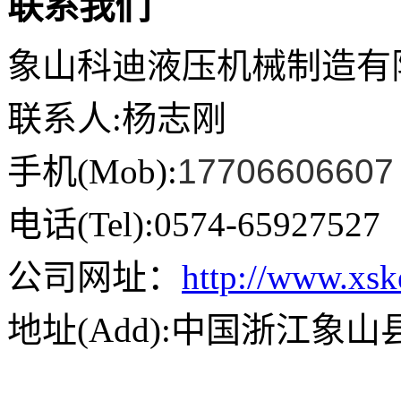
联系我们
象山科迪液压机械制造有
联系人:杨志刚
手机(Mob):
17706606607
电话(Tel):0574-65927527
公司网址：
http://www.xs
地址(Add):中国浙江象