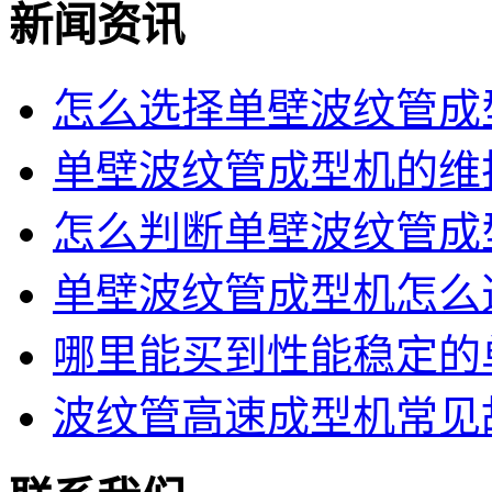
新闻资讯
怎么选择单壁波纹管成型
单壁波纹管成型机的维护
怎么判断单壁波纹管成型
单壁波纹管成型机怎么选
哪里能买到性能稳定的单
波纹管高速成型机常见故