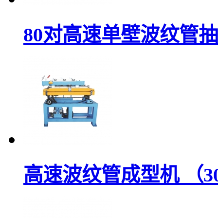
80对高速单壁波纹管
高速波纹管成型机 （3