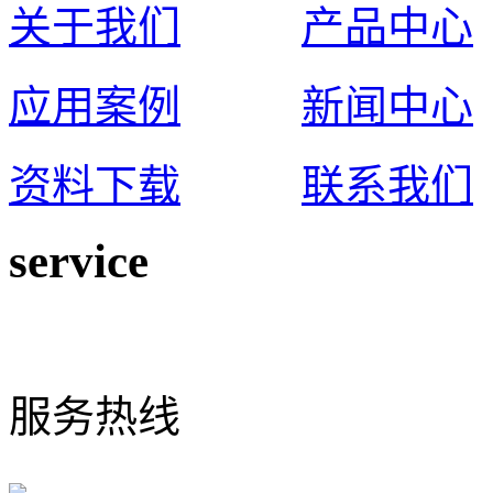
关于我们
产品中心
应用案例
新闻中心
资料下载
联系我们
service
0574-65925117
服务热线