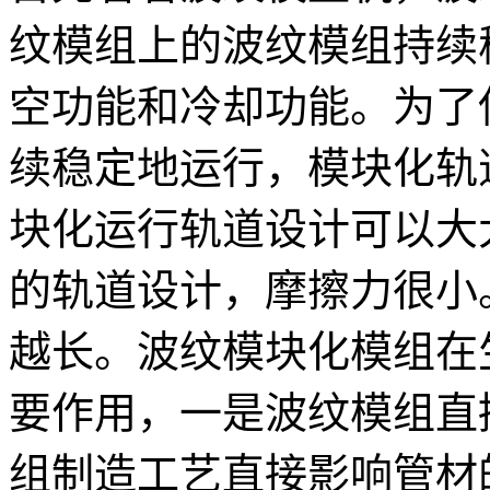
纹模组上的波纹模组持续
空功能和冷却功能。为了
续稳定地运行，模块化轨
块化运行轨道设计可以大
的轨道设计，摩擦力很小
越长。波纹模块化模组在
要作用，一是波纹模组直
组制造工艺直接影响管材