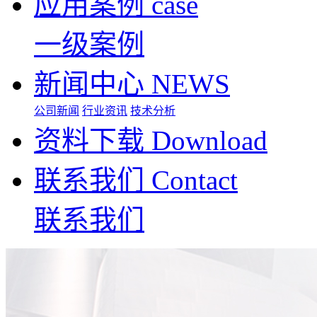
应用案例
case
一级案例
新闻中心
NEWS
公司新闻
行业资讯
技术分析
资料下载
Download
联系我们
Contact
联系我们