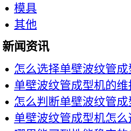
模具
其他
新闻资讯
怎么选择单壁波纹管成型
单壁波纹管成型机的维护
怎么判断单壁波纹管成型
单壁波纹管成型机怎么选