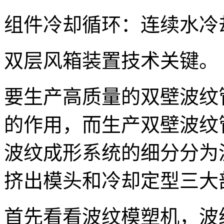
组件冷却循环：连续水冷
双层风箱装置技术关键。
要生产高质量的双壁波纹
的作用，而生产双壁波纹
波纹成形系统的细分分为
挤出模头和冷却定型三大
首先看看波纹模塑机，波