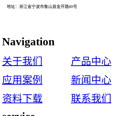
地址：浙江省宁波市象山县金开路80号
Navigation
关于我们
产品中心
应用案例
新闻中心
资料下载
联系我们