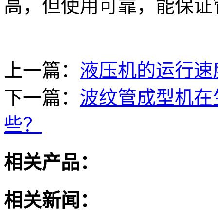
高，但使用可靠，能保证
上一篇：
液压机的运行速
下一篇：
波纹管成型机在
些？
相关产品：
相关新闻：