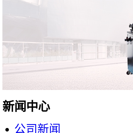
新闻中心
公司新闻