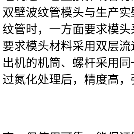
双壁波纹管模头与生产实
纹管时，一方面要求模头
要求模头材料采用双层流
出机的机筒、螺杆采用同一
过氮化处理后，精度高，