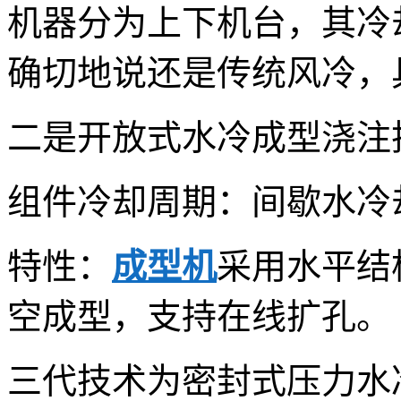
机器分为上下机台，其冷
确切地说还是传统风冷，
二是开放式水冷成型浇注
组件冷却周期：间歇水冷
特性：
成型机
采用水平结
空成型，支持在线扩孔。
三代技术为密封式压力水