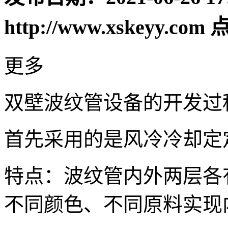
http://www.xskeyy.com
点
更多
双壁波纹管设备的开发过
首先采用的是风冷冷却定
特点：波纹管内外两层各
不同颜色、不同原料实现