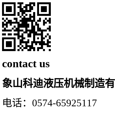
contact us
象山科迪液压机械制造有
电话：0574-65925117 