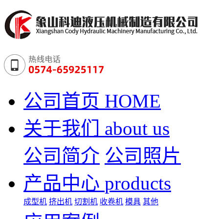
公司首页
HOME
关于我们
about us
公司简介
公司照片
产品中心
products
成型机
挤出机
切割机
收卷机
模具
其他