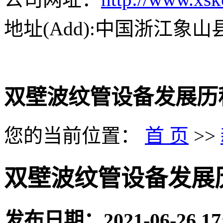
地址(Add):中国浙江象
双壁波纹管设备发展历
您的当前位置：
首 页
>>
双壁波纹管设备发展
发布日期：
2021-06-26 17