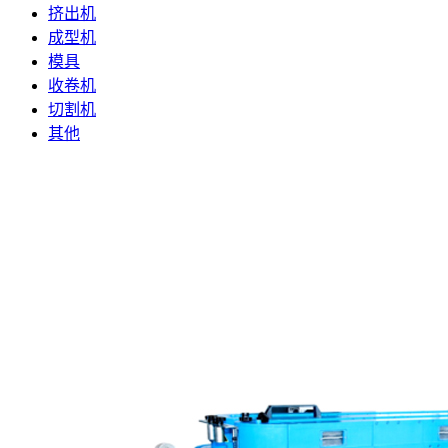
挤出机
成型机
模具
收卷机
切割机
其他