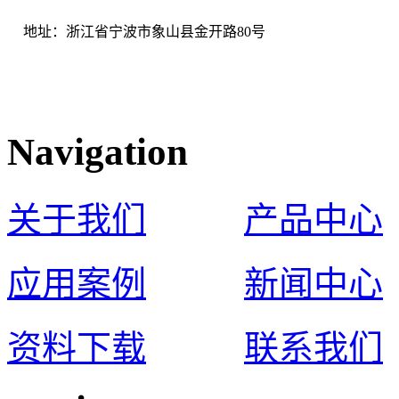
地址：浙江省宁波市象山县金开路80号
Navigation
关于我们
产品中心
应用案例
新闻中心
资料下载
联系我们