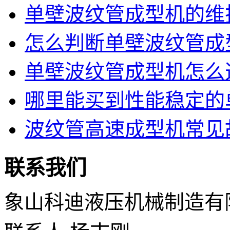
单壁波纹管成型机的维护
怎么判断单壁波纹管成型
单壁波纹管成型机怎么选
哪里能买到性能稳定的单
波纹管高速成型机常见故
联系我们
象山科迪液压机械制造有