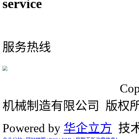
service
0574-65925117
服务热线
浙ICP备15024749号
Cop
机械制造有限公司 版权
Powered by
华企立方
技