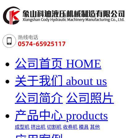
公司首页
HOME
关于我们
about us
公司简介
公司照片
产品中心
products
成型机
挤出机
切割机
收卷机
模具
其他