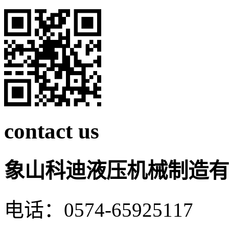
contact us
象山科迪液压机械制造有
电话：0574-65925117 