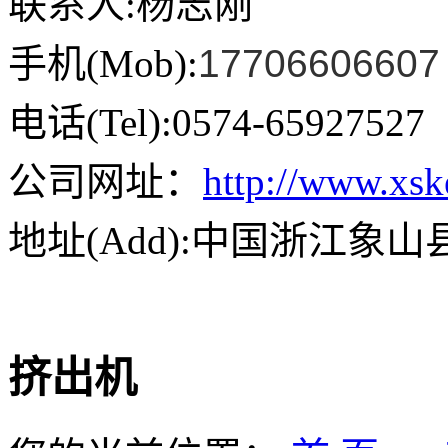
联系人:杨志刚
手机(Mob):
17706606607
电话(Tel):0574-65927527
公司网址：
http://www.xs
地址(Add):中国浙江象
挤出机