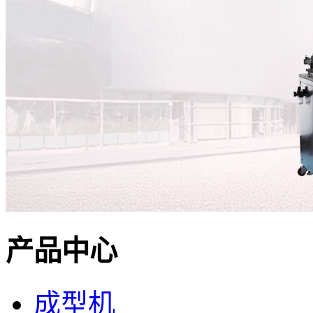
产品中心
成型机