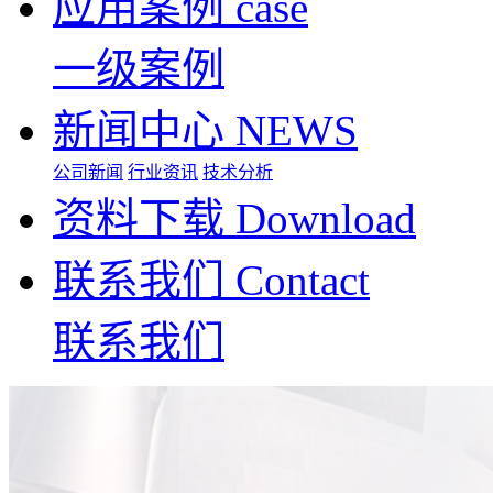
应用案例
case
一级案例
新闻中心
NEWS
公司新闻
行业资讯
技术分析
资料下载
Download
联系我们
Contact
联系我们