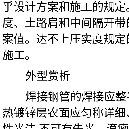
乎设计方案和施工的规定
度、土路肩和中间隔开带
案值。达不上压实度规定
施工。
外型赏析
焊接钢管的焊接应整平
热镀锌层农面应匀称详细
性光洁.不可有失光、滴