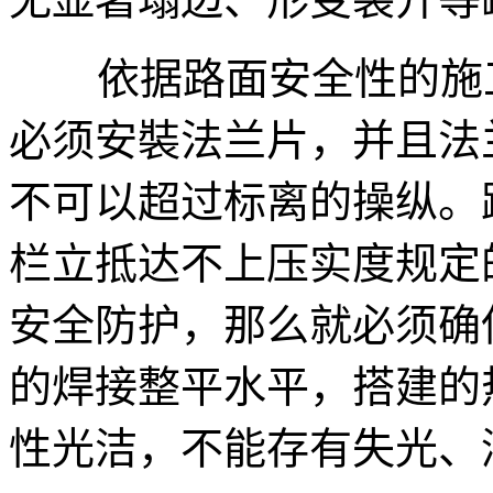
依据路面安全性的施工
必须安裝法兰片，并且法
不可以超过标离的操纵。
栏立抵达不上压实度规定
安全防护，那么就必须确
的焊接整平水平，搭建的
性光洁，不能存有失光、