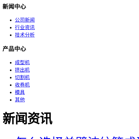
新闻中心
公司新闻
行业资讯
技术分析
产品中心
成型机
挤出机
切割机
收卷机
模具
其他
新闻资讯