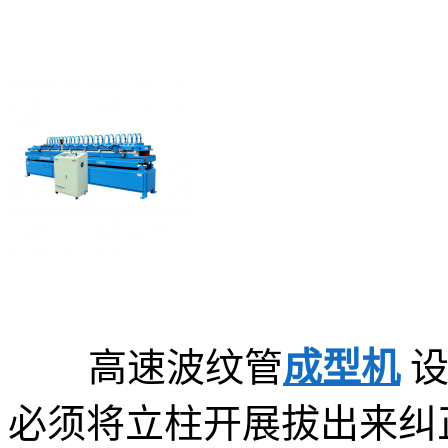
高速波纹管
成型机
设
必须将立柱开展拔出来纠