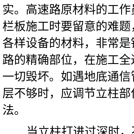
实。高速路原材料的工作
栏板施工时要留意的难题
各样设备的材料，非常是
路的精确部位，在施工全
一切毁坏。如遇地底通信
层不够时，应调节立柱部
法。
当立柱打进过深时，不