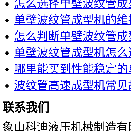
怎么选择单壁波纹管成型
单壁波纹管成型机的维护
怎么判断单壁波纹管成型
单壁波纹管成型机怎么选
哪里能买到性能稳定的单
波纹管高速成型机常见故
联系我们
象山科迪液压机械制造有