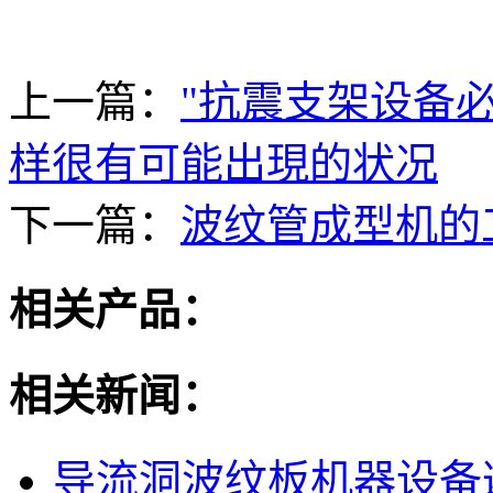
上一篇：
"抗震支架设备
样很有可能出現的状况
下一篇：
波纹管成型机的
相关产品：
相关新闻：
导流洞波纹板机器设备