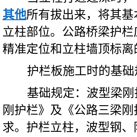
其他
所有拔出来，将其基
立柱部位。公路桥梁护栏
精准定位和立柱墙顶标离
护栏板施工时的基础
基础规定：波型梁刚护
刚护栏》及《公路三梁刚
求。护栏立柱，波型钢、