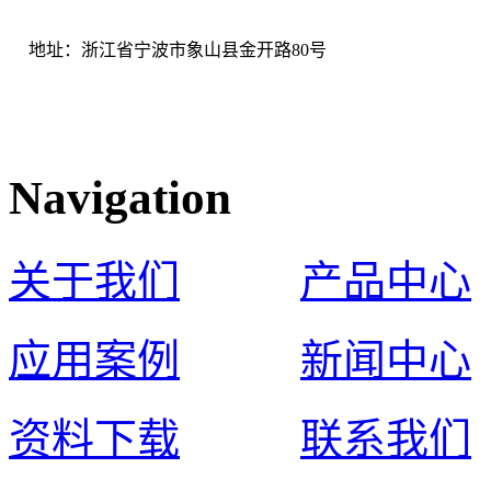
地址：浙江省宁波市象山县金开路80号
Navigation
关于我们
产品中心
应用案例
新闻中心
资料下载
联系我们