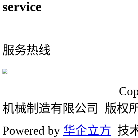
service
0574-65925117
服务热线
浙ICP备15024749号
Cop
机械制造有限公司 版权
Powered by
华企立方
技