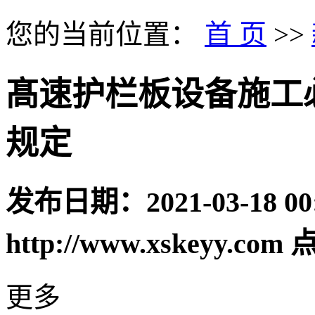
您的当前位置：
首 页
>>
髙速护栏板设备施工
规定
发布日期：
2021-03-18 00
http://www.xskeyy.com
点
更多