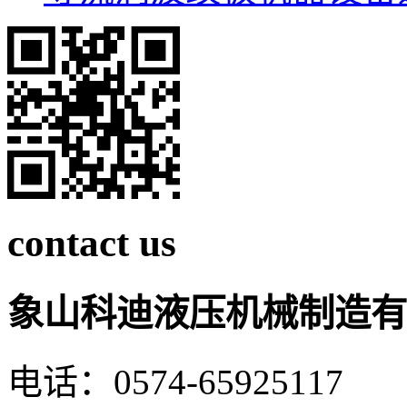
contact us
象山科迪液压机械制造有
电话：0574-65925117 