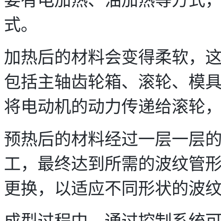
式。
加热后的材料会变得柔软，
包括主轴齿轮箱、滚轮、模
将电动机的动力传递给滚轮
预热后的材料经过一层一层
工，最终达到所需的波纹管
更换，以适应不同形状的波
成型过程中，通过控制系统