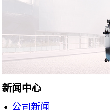
新闻中心
公司新闻