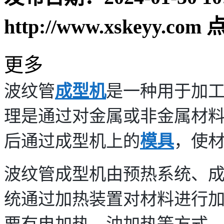
http://www.xskeyy.com
点
更多
波纹管
成型机
是一种用于加
理是通过对金属或非金属材
后通过成型机上的
模具
，使
波纹管成型机由预热系统、
统通过加热装置对材料进行
要有电加热、油加热等方式