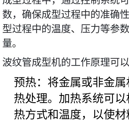
数，确保成型过程中的准确
型过程中的温度、压力等参
量。
波纹管成型机的工作原理可
预热：将金属或非金属
热处理。加热系统可以
热方式和温度，以使材