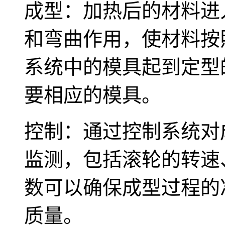
成型：加热后的材料进
和弯曲作用，使材料按
系统中的模具起到定型
要相应的模具。
控制：通过控制系统对
监测，包括滚轮的转速
数可以确保成型过程的
质量。