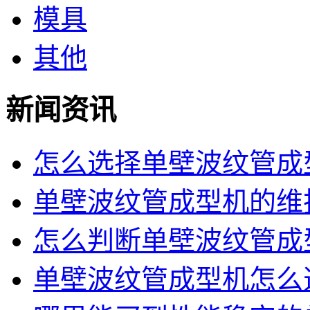
模具
其他
新闻资讯
怎么选择单壁波纹管成型
单壁波纹管成型机的维护
怎么判断单壁波纹管成型
单壁波纹管成型机怎么选