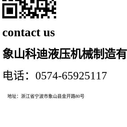
contact us
象山科迪液压机械制造有
电话：0574-65925117 
地址：浙江省宁波市象山县金开路80号