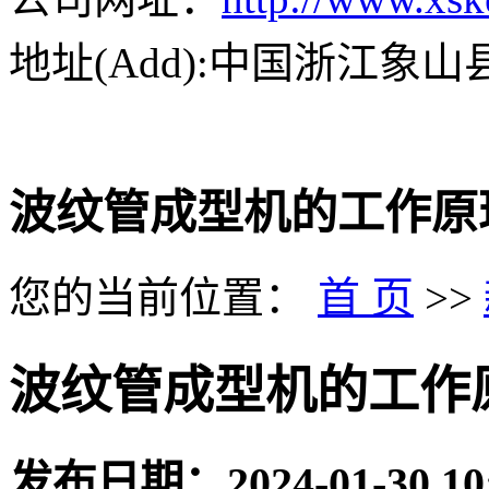
地址(Add):中国浙江象
波纹管成型机的工作原
您的当前位置：
首 页
>>
波纹管成型机的工作
发布日期：
2024-01-30 10