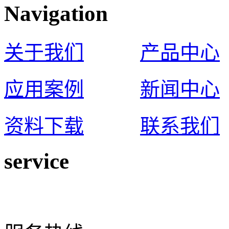
Navigation
关于我们
产品中心
应用案例
新闻中心
资料下载
联系我们
service
0574-65925117