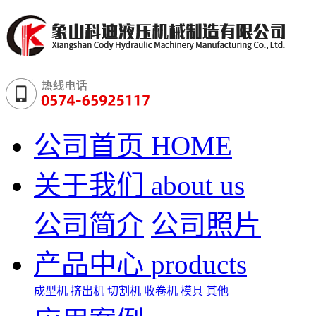
公司首页
HOME
关于我们
about us
公司简介
公司照片
产品中心
products
成型机
挤出机
切割机
收卷机
模具
其他