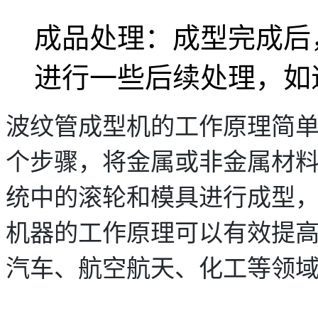
成品处理：成型完成后
进行一些后续处理，如
波纹管成型机的工作原理简
个步骤，将金属或非金属材
统中的滚轮和模具进行成型
机器的工作原理可以有效提
汽车、航空航天、化工等领