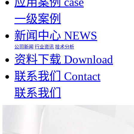
应用案例
case
一级案例
新闻中心
NEWS
公司新闻
行业资讯
技术分析
资料下载
Download
联系我们
Contact
联系我们