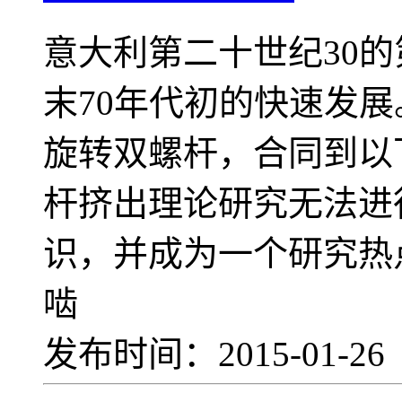
意大利第二十世纪30的
末70年代初的快速发展
旋转双螺杆，合同到以
杆挤出理论研究无法进
识，并成为一个研究热
啮
发布时间：2015-01-2