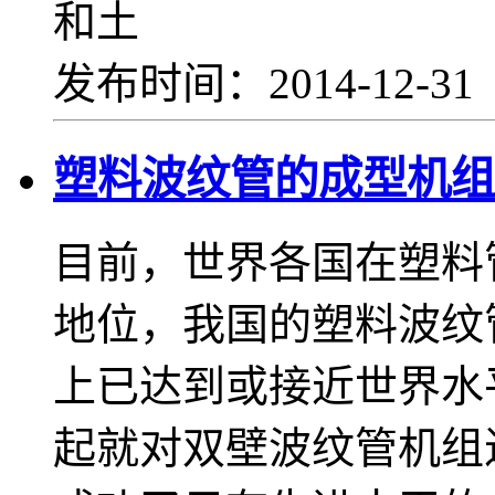
和土
发布时间：2014-12-3
塑料波纹管的成型机组
目前，世界各国在塑料
地位，我国的塑料波纹
上已达到或接近世界水平
起就对双壁波纹管机组