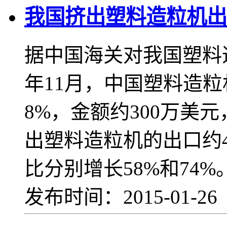
我国挤出塑料造粒机出
据中国海关对我国塑料造
年11月，中国塑料造粒
8%，金额约300万美
出塑料造粒机的出口约4
比分别增长58%和74%
发布时间：2015-01-2