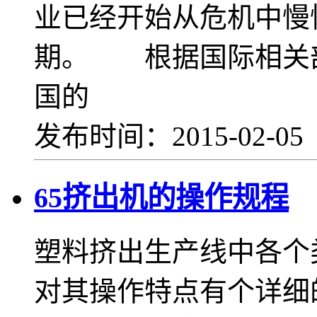
业已经开始从危机中慢
期。 根据国际相关
国的
发布时间：2015-02-0
65挤出机的操作规程
塑料挤出生产线中各个
对其操作特点有个详细