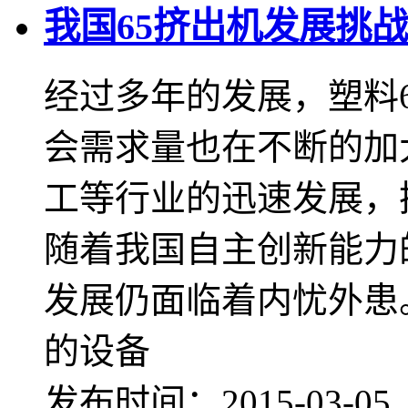
我国65挤出机发展挑
经过多年的发展，塑料
会需求量也在不断的加
工等行业的迅速发展，
随着我国自主创新能力
发展仍面临着内忧外
的设备
发布时间：2015-03-0