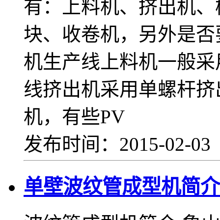
有：上料机、挤出机、
块、收卷机，另外是否
机生产线上料机一般采
线挤出机采用单螺杆挤
机，有些PV
发布时间：2015-02-0
单壁波纹管成型机简介