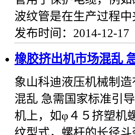
波纹管是在生产过程中
发布时间：2014-12-1
橡胶挤出机市场混乱 
象山科迪液压机械制造
混乱 急需国家标准引
机上，如φ４５挤塑机
纹型式，螺杆的长径斗