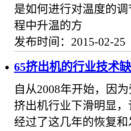
是如何进行对温度的调
程中升温的方
发布时间：2015-02-2
65挤出机的行业技术
自从2008年开始，因
挤出机行业下滑明显，
经过了这几年的恢复和