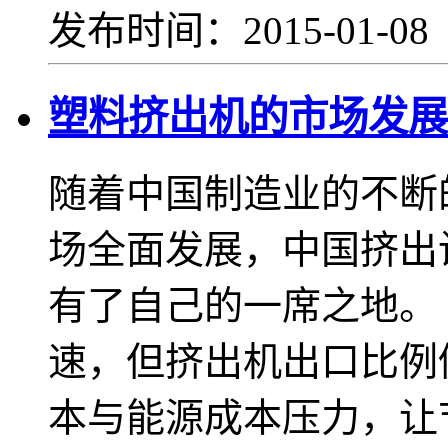
发布时间：2015-01-0
塑料挤出机的市场发展
随着中国制造业的不断
场全面发展，中国挤出
有了自己的一席之地。
速，但挤出机出口比例
本与能源成本压力，让