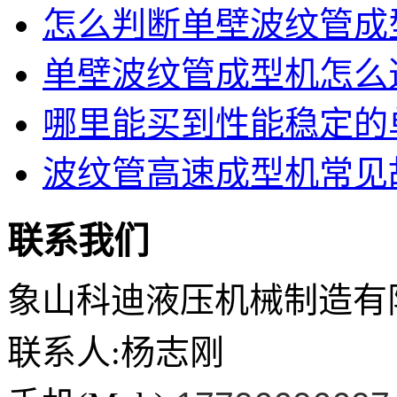
怎么判断单壁波纹管成型
单壁波纹管成型机怎么选
哪里能买到性能稳定的单
波纹管高速成型机常见故
联系我们
象山科迪液压机械制造有
联系人:杨志刚