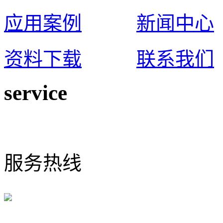
应用案例
新闻中心
资料下载
联系我们
service
0574-65925117
服务热线