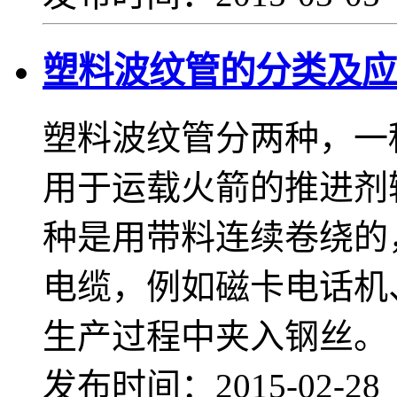
塑料波纹管的分类及应
塑料波纹管分两种，一
用于运载火箭的推进剂
种是用带料连续卷绕的
电缆，例如磁卡电话机
生产过程中夹入钢丝。
发布时间：2015-02-2