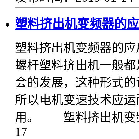
塑料挤出机变频器的应
塑料挤出机变频器的
螺杆塑料挤出机一般都
会的发展，这种形式的
所以电机变速技术应运
用。 塑料挤出机变频器
17