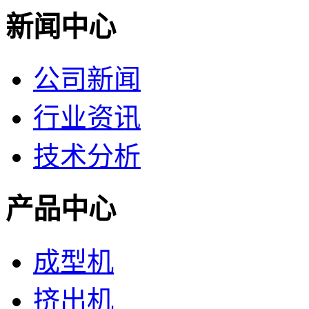
新闻中心
公司新闻
行业资讯
技术分析
产品中心
成型机
挤出机