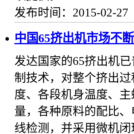
发布时间：2015-02-2
中国65挤出机市场不
发达国家的65挤出机
制技术，对整个挤出过
度、各段机身温度、主
量，各种原料的配比、
线检测，并采用微机闭