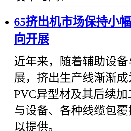
65挤出机市场保持小
向开展
近年来，随着辅助设备
展，挤出生产线渐渐成
PVC异型材及其后续
与设备、各种线缆包覆
以提供。