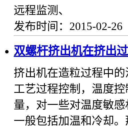
远程监测、
发布时间：2015-02-2
双螺杆挤出机在挤出过
挤出机在造粒过程中的
工艺过程控制，温度控
量，对一些对温度敏感
一般包括加温和冷却。