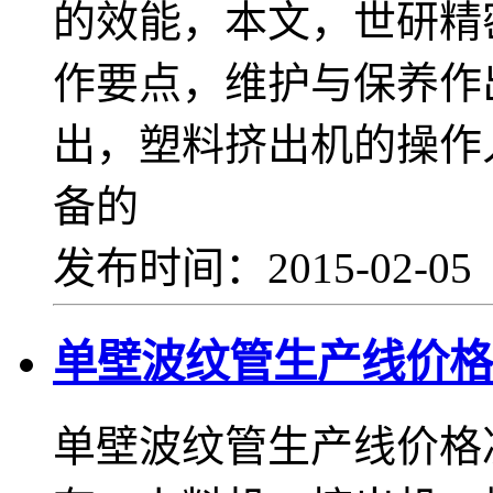
的效能，本文，世研精
作要点，维护与保养
出，塑料挤出机的操作
备的
发布时间：2015-02-0
单壁波纹管生产线价格
单壁波纹管生产线价格