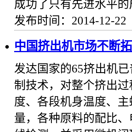
成功了只有先进水平的
发布时间：2014-12-2
中国挤出机市场不断拓
发达国家的65挤出机
制技术，对整个挤出过
度、各段机身温度、主
量，各种原料的配比、