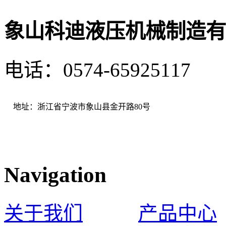
象山科迪液压机械制造有
电话：0574-65925117 
地址：浙江省宁波市象山县金开路80号
Navigation
关于我们
产品中心