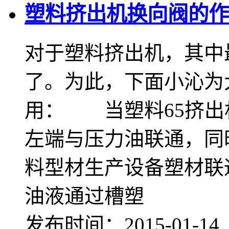
塑料挤出机换向阀的作
对于塑料挤出机，其中
了。为此，下面小沁为
用： 当塑料65挤出
左端与压力油联通，同
料型材生产设备塑材联
油液通过槽塑
发布时间：2015-01-1