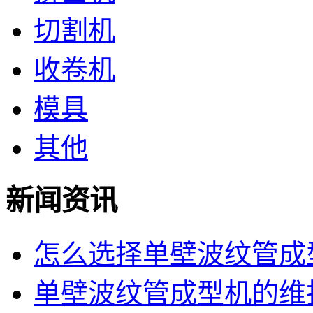
切割机
收卷机
模具
其他
新闻资讯
怎么选择单壁波纹管成型
单壁波纹管成型机的维护