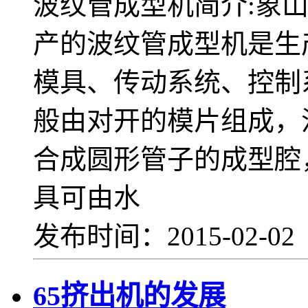
波纹管成型机简介:象
产的波纹管成型机是生
模具、传动系统、控制
般由对开的模片组成，
合成圆形管子的成型腔
具可由水
发布时间：2015-02-0
65挤出机的发展