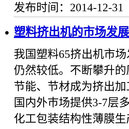
发布时间：2014-12-3
塑料挤出机的市场发展
我国塑料65挤出机市
仍然较低。不断攀升的
节能、节材成为挤出加
国内外巿场提供3-7层
化工包装结构性薄膜生