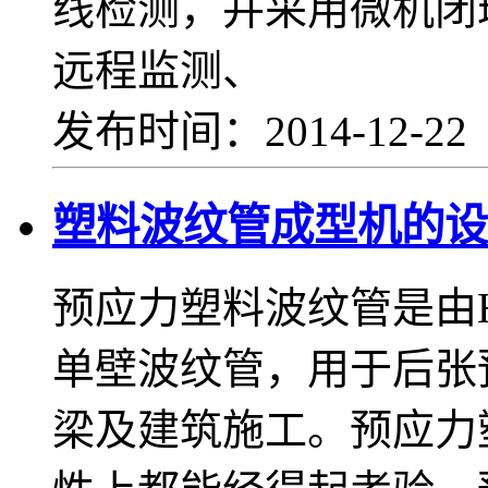
线检测，并采用微机闭
远程监测、
发布时间：2014-12-2
塑料波纹管成型机的设
预应力塑料波纹管是由
单壁波纹管，用于后张
梁及建筑施工。预应力