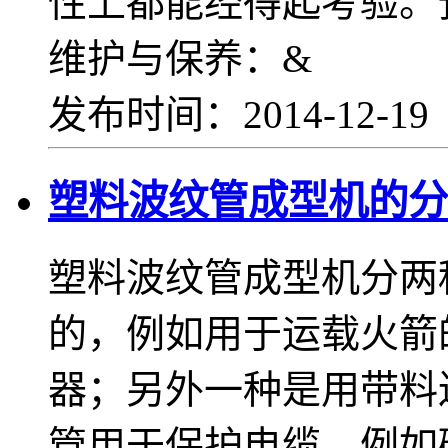
性上都能经得起考验。
维护与保养：&
发布时间：2014-12-1
塑料波纹管成型机的分
塑料波纹管成型机分两
的，例如用于运载火箭
器；另外一种是用带料
管用于保护电缆，例如