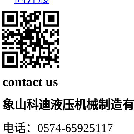
contact us
象山科迪液压机械制造有
电话：0574-65925117 