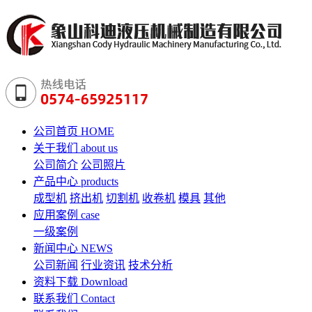
公司首页
HOME
关于我们
about us
公司简介
公司照片
产品中心
products
成型机
挤出机
切割机
收卷机
模具
其他
应用案例
case
一级案例
新闻中心
NEWS
公司新闻
行业资讯
技术分析
资料下载
Download
联系我们
Contact