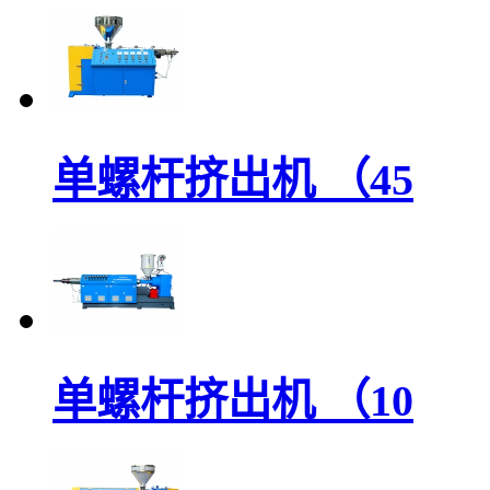
单螺杆挤出机 （45
单螺杆挤出机 （10