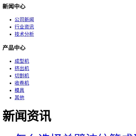
新闻中心
公司新闻
行业资讯
技术分析
产品中心
成型机
挤出机
切割机
收卷机
模具
其他
新闻资讯