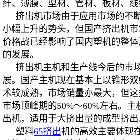
纤、薄膜、型材、管材、板材、线
挤出机市场由于应用市场的不断
小幅上升的势头，但国产挤出机市
价格战已经影响了国内塑机的整体
的发展。
挤出机主机和生产线今后的市场
展。国产主机现在基本上以锥形双
术较成熟，市场销量亦最大，但这
市场顶峰期的50%～60%左右。
出机，适用于大挤出量的成型挤出
塑料
65挤出
机的高效主要体现