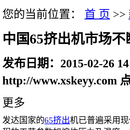
您的当前位置：
首 页
>>
中国65挤出机市场
发布日期：
2015-02-26 14
http://www.xskeyy.com
点
更多
发达国家的
65挤出
机已普遍采用现