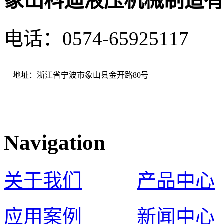
象山科迪液压机械制造有
电话：0574-65925117 
地址：浙江省宁波市象山县金开路80号
Navigation
关于我们
产品中心
应用案例
新闻中心