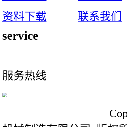
资料下载
联系我们
service
0574-65925117
服务热线
浙ICP备15024749号
Cop