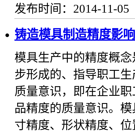
发布时间：2014-11-0
铸造模具制造精度影响
模具生产中的精度概念
步形成的、指导职工生
质量意识，即在企业职
品精度的质量意识。模
寸精度、形状精度、位