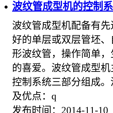
波纹管成型机的控制系
波纹管成型机配备有先
好的单层或双层管坯、
形波纹管，操作简单，
的喜爱。波纹管成型机
控制系统三部分组成。
及优点：q
发布时间：2014-11-1