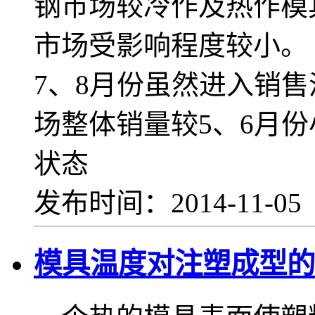
钢市场较冷作及热作模
市场受影响程度较
7、8月份虽然进入销
场整体销量较5、6月
状态
发布时间：2014-11-0
模具温度对注塑成型的