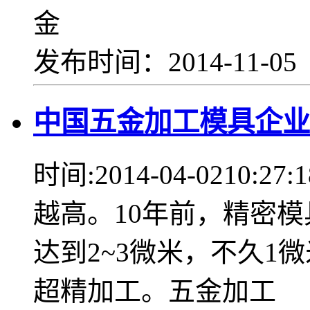
金
发布时间：2014-11-0
中国五金加工模具企业
时间:2014-04-021
越高。10年前，精密
达到2~3微米，不久1
超精加工。五金加工