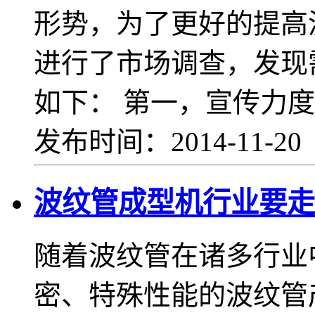
形势，为了更好的提高
进行了市场调查，发现
如下： 第一，宣传力度
发布时间：2014-11-2
波纹管成型机行业要走
随着波纹管在诸多行业
密、特殊性能的波纹管