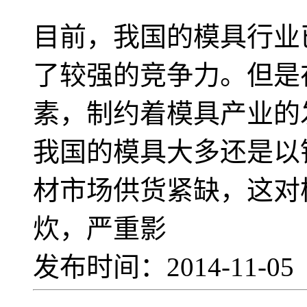
目前，我国的模具行业
了较强的竞争力。但是
素，制约着模具产业的
我国的模具大多还是以
材市场供货紧缺，这对
炊，严重影
发布时间：2014-11-0