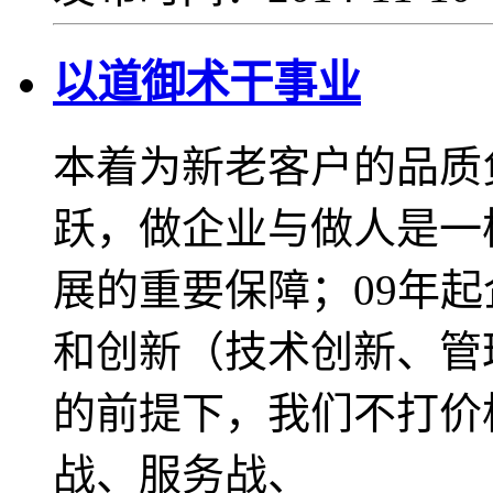
以道御术干事业
本着为新老客户的品质
跃，做企业与做人是一
展的重要保障；09年
和创新（技术创新、管
的前提下，我们不打价
战、服务战、