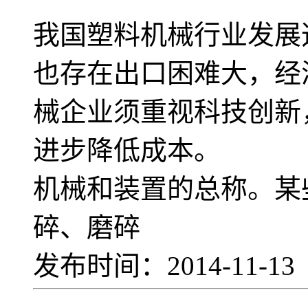
我国塑料机械行业发展
也存在出口困难大，经
械企业须重视科技创新
进步降低成本。 
机械和装置的总称。某
碎、磨碎
发布时间：2014-11-1