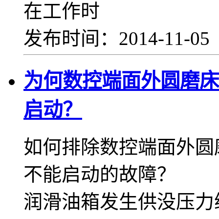
在工作时
发布时间：2014-11-0
为何数控端面外圆磨床
启动？
如何排除数控端面外圆
不能启动的故障？ 
润滑油箱发生供没压力