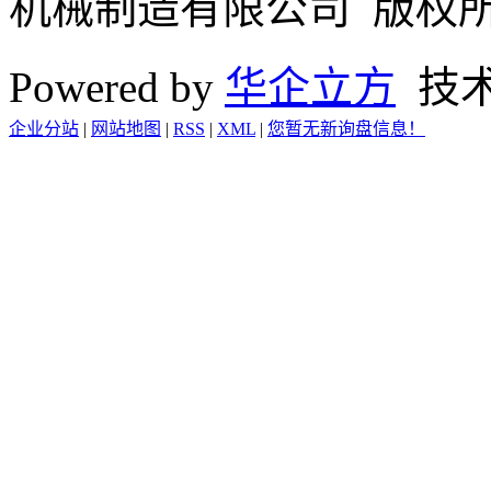
机械制造有限公司 版权
Powered by
华企立方
技
企业分站
|
网站地图
|
RSS
|
XML
|
您暂无新询盘信息！