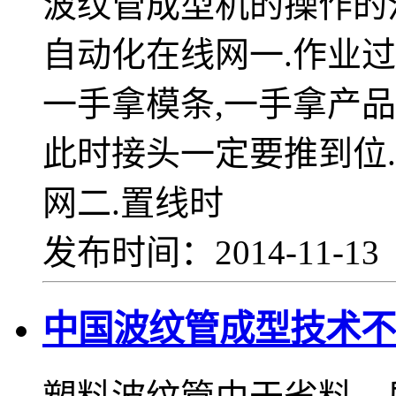
波纹管成型机的操作的
自动化在线网一.作业过
一手拿模条,一手拿产品
此时接头一定要推到位.
网二.置线时
发布时间：2014-11-1
中国波纹管成型技术不