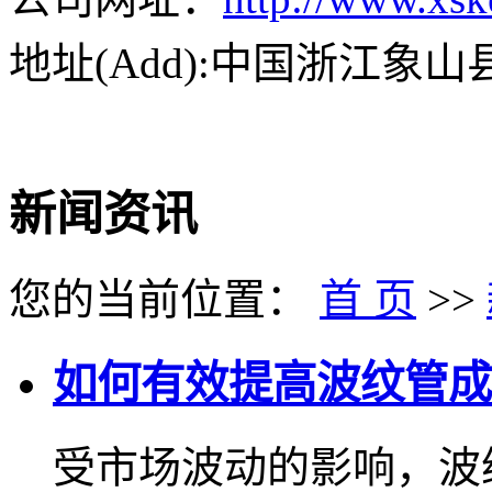
地址(Add):中国浙江象
新闻资讯
您的当前位置：
首 页
>>
如何有效提高波纹管成
受市场波动的影响，波