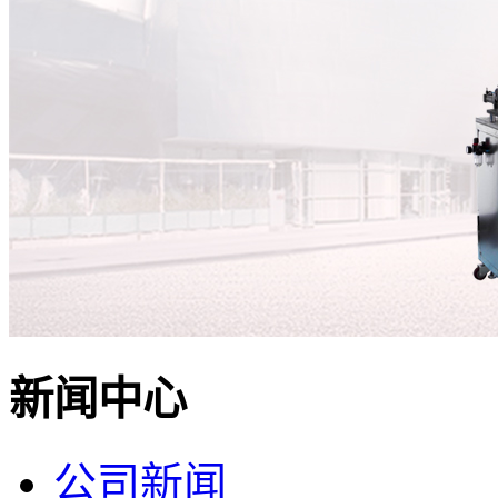
新闻中心
公司新闻