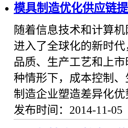
模具制造优化供应链提
随着信息技术和计算机
进入了全球化的新时代
品质、生产工艺和上市
种情形下，成本控制、
制造企业塑造差异化优势
发布时间：2014-11-0