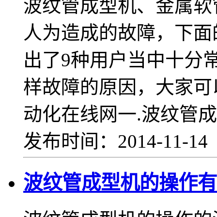
波纹管成型机、金属软
人为造成的故障，下面
出了9种用户当中十分
样故障的原因，大家可
动化在线网一.波纹管成
发布时间：2014-11-1
波纹管成型机的操作有