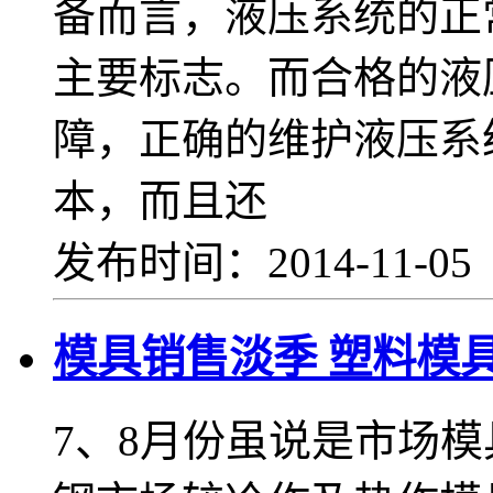
备而言，液压系统的正
主要标志。而合格的液
障，正确的维护液压系
本，而且还
发布时间：2014-11-0
模具销售淡季 塑料模
7、8月份虽说是市场