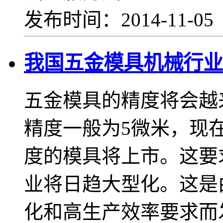
发布时间：2014-11-0
我国五金模具机械行业
五金模具的精度将会越
精度一般为5微米，现在
度的模具将上市。这要
业将日趋大型化。这是
化和高生产效率要求而