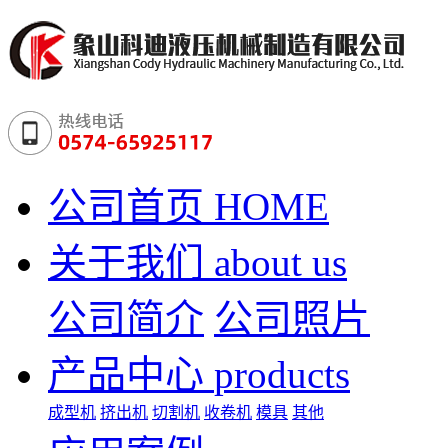
公司首页
HOME
关于我们
about us
公司简介
公司照片
产品中心
products
成型机
挤出机
切割机
收卷机
模具
其他