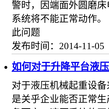
警时，因端面外圆磨床
系统将不能正常动
此问题
发布时间：2014-11-0
如何对于升降平台液压
对于液压机械起重设备
是关乎企业能否正常生