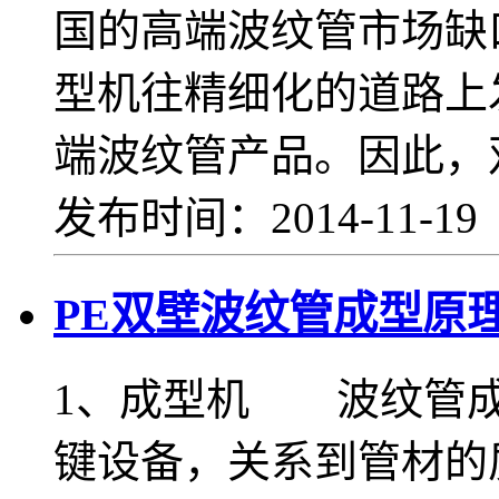
国的高端波纹管市场缺
型机往精细化的道路上
端波纹管产品。因此，
发布时间：2014-11-1
PE双壁波纹管成型原理
1、成型机 波纹管成
键设备，关系到管材的