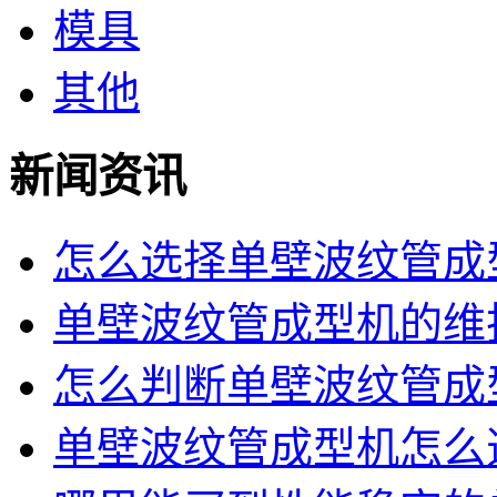
模具
其他
新闻资讯
怎么选择单壁波纹管成型
单壁波纹管成型机的维护
怎么判断单壁波纹管成型
单壁波纹管成型机怎么选