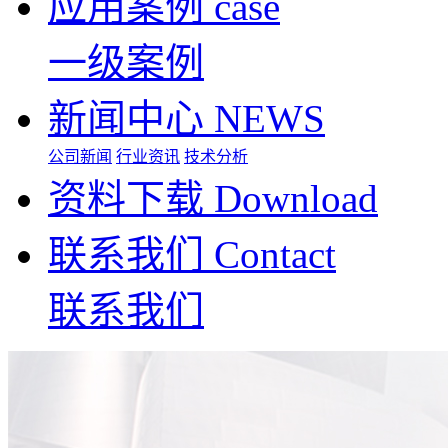
应用案例
case
一级案例
新闻中心
NEWS
公司新闻
行业资讯
技术分析
资料下载
Download
联系我们
Contact
联系我们