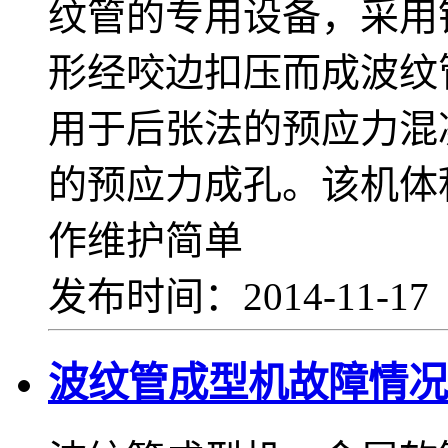
纹管的专用设备，采用
形经咬边扣压而成波纹
用于后张法的预应力混
的预应力成孔。该机体
作维护简单
发布时间：2014-11-1
波纹管成型机故障情况