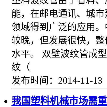
塑料波纹管由于省料、
能，在邮电通讯、城市
领域得到广泛的应用。
较晚，但发展很快，整
水平。 双壁波纹管成
纹（
发布时间：2014-11-1
我国塑料机械市场需重