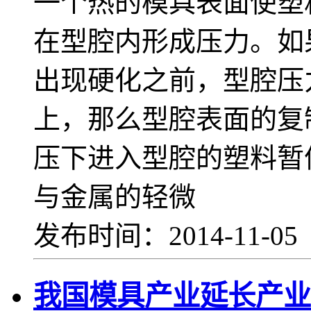
一个热的模具表面使塑
在型腔内形成压力。如
出现硬化之前，型腔压
上，那么型腔表面的复
压下进入型腔的塑料暂
与金属的轻微
发布时间：2014-11-0
我国模具产业延长产业