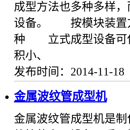
成型方法也多种多样，
设备。 按模块装置
种 立式成型设备可
积小、
发布时间：2014-11-1
金属波纹管成型机
金属波纹管成型机是制