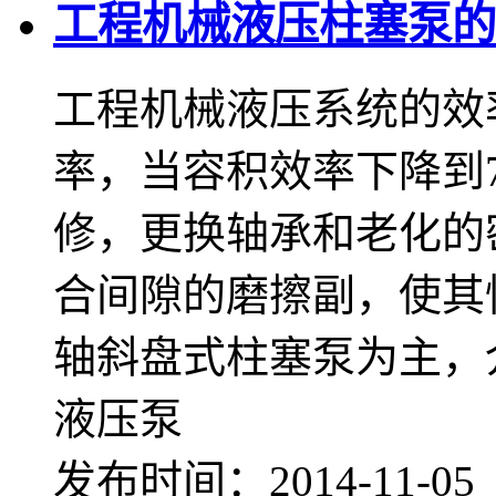
工程机械液压柱塞泵的
工程机械液压系统的效
率，当容积效率下降到
修，更换轴承和老化的
合间隙的磨擦副，使
轴斜盘式柱塞泵为主，
液压泵
发布时间：2014-11-0