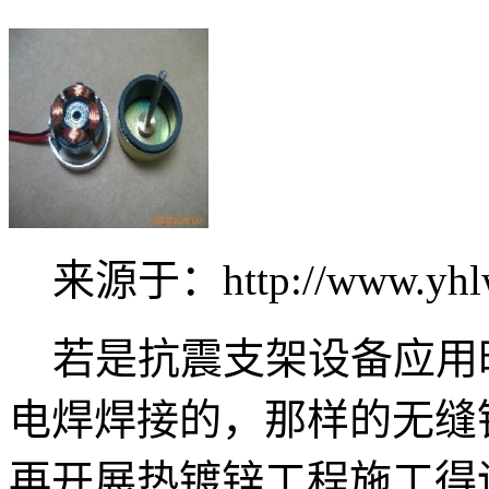
来源于：http://www.yhl
若是抗震支架设备应用
电焊焊接的，那样的无缝
再开展热镀锌工程施工得