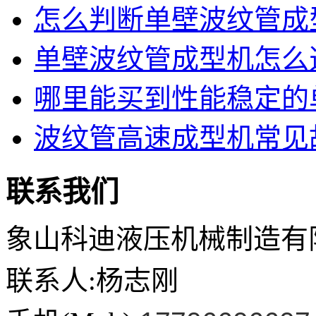
怎么判断单壁波纹管成型
单壁波纹管成型机怎么选
哪里能买到性能稳定的单
波纹管高速成型机常见故
联系我们
象山科迪液压机械制造有
联系人:杨志刚