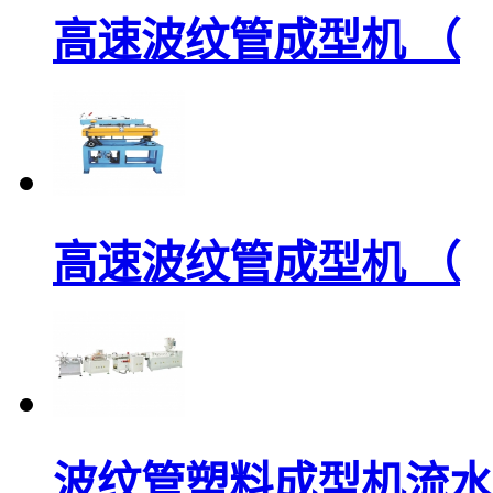
高速波纹管成型机 （
高速波纹管成型机 （
波纹管塑料成型机流水