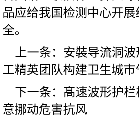
品应给我国检测中心开展
全。
上一条：安裝导流洞波
工精英团队构建卫生城市
下一条：髙速波形护栏
意挪动危害抗风