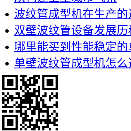
波纹管成型机在生产的
双壁波纹管设备发展历
哪里能买到性能稳定的
单壁波纹管成型机怎么