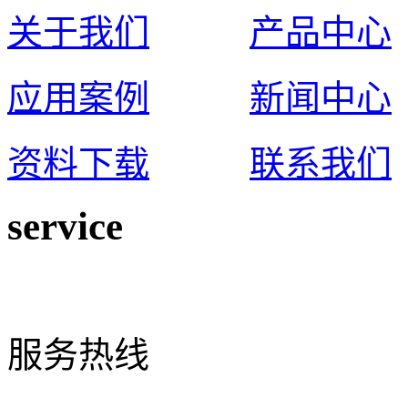
关于我们
产品中心
应用案例
新闻中心
资料下载
联系我们
service
0574-65925117
服务热线