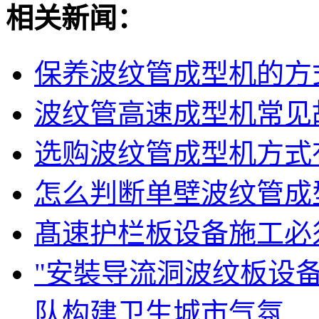
相关新闻：
保养波纹管成型机的方
波纹管高速成型机常见
选购波纹管成型机方式
怎么判断单壁波纹管成
髙速护栏板设备施工必
"安裝导流洞波纹板设
队构建卫生城市气氛