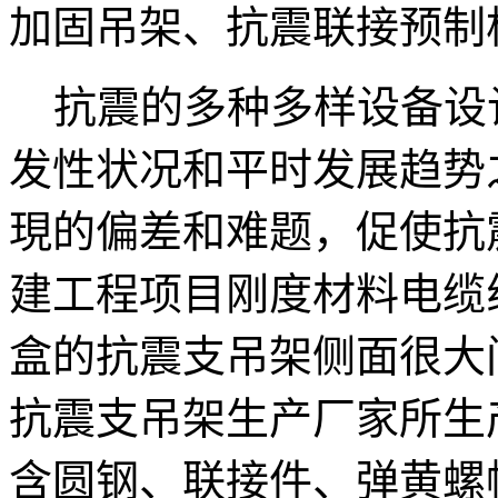
加固吊架、抗震联接预制
抗震的多种多样设备设
发性状况和平时发展趋势
現的偏差和难题，促使抗
建工程项目刚度材料电缆
盒的抗震支吊架侧面很大间
抗震支吊架生产厂家所生
含圆钢、联接件、弹黄螺