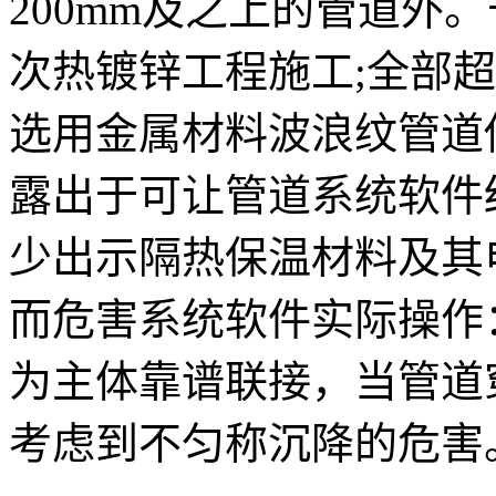
200mm及之上的管道外
次热镀锌工程施工;全部
选用金属材料波浪纹管道
露出于可让管道系统软件
少出示隔热保温材料及其
而危害系统软件实际操作
为主体靠谱联接，当管道
考虑到不匀称沉降的危害