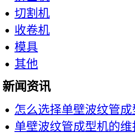
切割机
收卷机
模具
其他
新闻资讯
怎么选择单壁波纹管成型
单壁波纹管成型机的维护