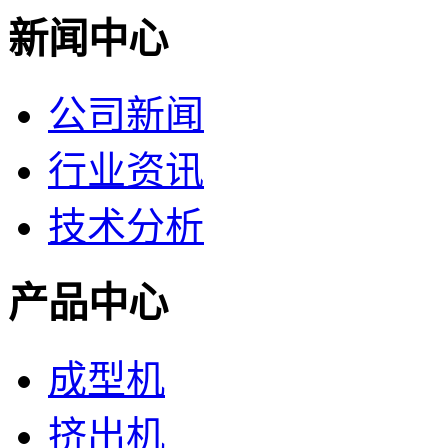
新闻中心
公司新闻
行业资讯
技术分析
产品中心
成型机
挤出机