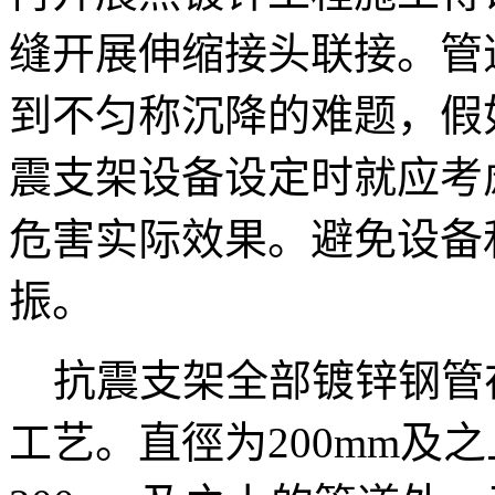
缝开展伸缩接头联接。管
到不匀称沉降的难题，假
震支架设备设定时就应考
危害实际效果。避免设备
振。
抗震支架全部镀锌钢管
工艺。直徑为200mm及