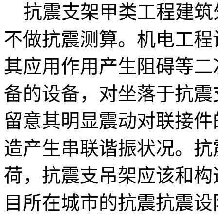
抗震支架甲类工程建筑
不做抗震测算。机电工程
其应用作用产生阻碍等二
备的设备，对坐落于抗震
留意其明显震动对联接件
造产生串联谐振状况。抗
荷，抗震支吊架应该和构
目所在城市的抗震抗震设