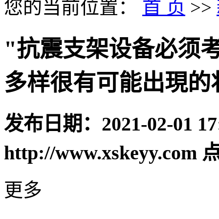
您的当前位置：
首 页
>>
"抗震支架设备必须
多样很有可能出現的
发布日期：
2021-02-01 17
http://www.xskeyy.com
点
更多