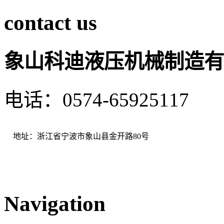
contact us
象山科迪液压机械制造有
电话：0574-65925117 
地址：浙江省宁波市象山县金开路80号
Navigation