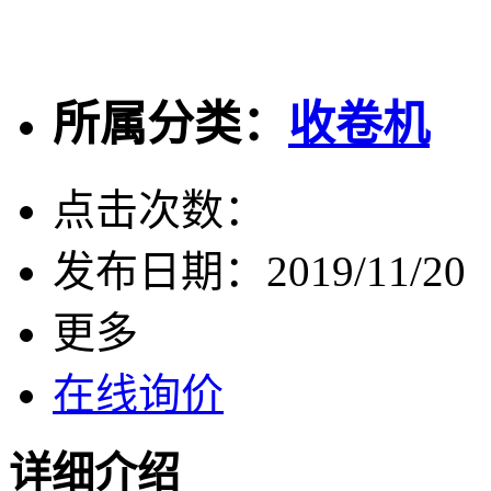
所属分类：
收卷机
点击次数：
发布日期：
2019/11/20
更多
在线询价
详细介绍