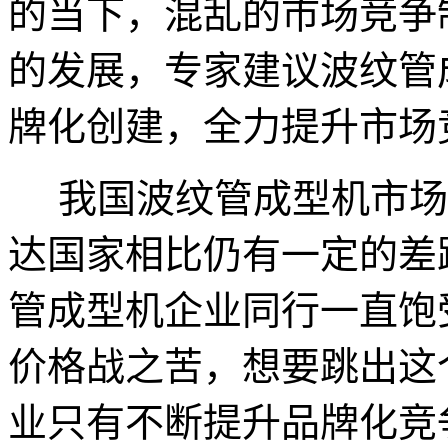
的当下，混乱的市场竞争
的发展，专家建议波纹管
牌化创建，全力提升市场
我国波纹管成型机市场
达国家相比仍有一定的差
管成型机企业同行一直饱
价格战之苦，想要跳出这
业只有不断提升品牌化竞