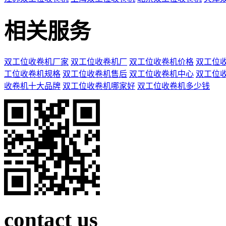
相关服务
双工位收卷机厂家
双工位收卷机厂
双工位收卷机价格
双工位
工位收卷机规格
双工位收卷机售后
双工位收卷机中心
双工位
收卷机十大品牌
双工位收卷机哪家好
双工位收卷机多少钱
contact us