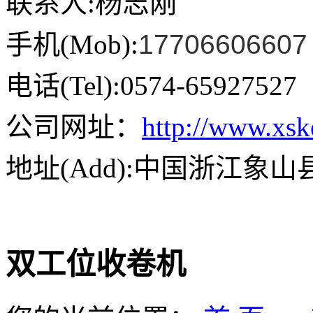
联系人:杨志刚
手机(Mob):
17706606607
电话(Tel):0574-65927527
公司网址：
http://www.xs
地址(Add):中国浙江象
双工位收卷机