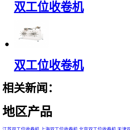
双工位收卷机
双工位收卷机
相关新闻：
地区产品
江苏双工位收卷机
上海双工位收卷机
北京双工位收卷机
天津