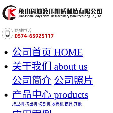
公司首页
HOME
关于我们
about us
公司简介
公司照片
产品中心
products
成型机
挤出机
切割机
收卷机
模具
其他