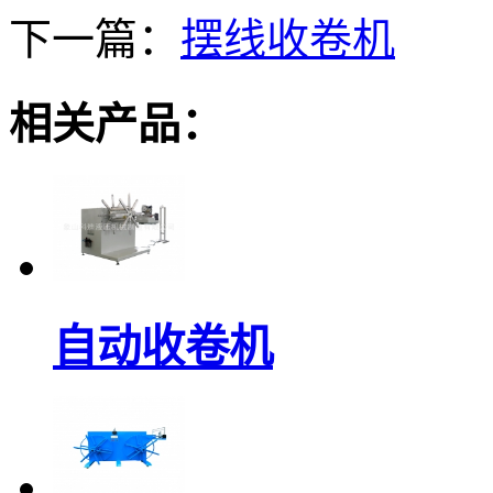
下一篇：
摆线收卷机
相关产品：
自动收卷机