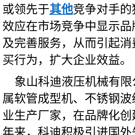
或领先于
其他
竞争对手的
效应在市场竞争中显示品
及完善服务，从而引起消
买行为，扩大企业效益。
象山科迪液压机械有限
属软管成型机、不锈钢波
业生产厂家，在品牌化创
年来，科迪积极引进国外