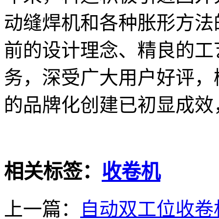
动缝焊机和各种胀形方法
前的设计理念、精良的工
务，深受广大用户好评，
的品牌化创建已初显成效
相关标签：
收卷机
上一篇：
自动双工位收卷