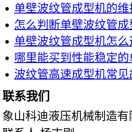
单壁波纹管成型机的维护
怎么判断单壁波纹管成型
单壁波纹管成型机怎么选
哪里能买到性能稳定的单
波纹管高速成型机常见故
联系我们
象山科迪液压机械制造有