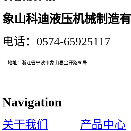
象山科迪液压机械制造有
电话：0574-65925117 
地址：浙江省宁波市象山县金开路80号
Navigation
关于我们
产品中心