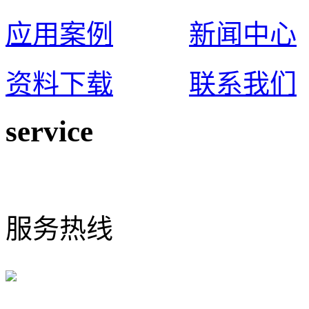
应用案例
新闻中心
资料下载
联系我们
service
0574-65925117
服务热线