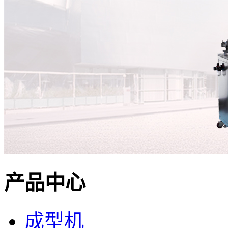
产品中心
成型机