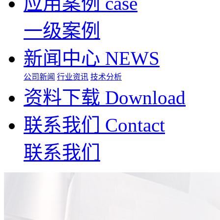
应用案例
case
一级案例
新闻中心
NEWS
公司新闻
行业资讯
技术分析
资料下载
Download
联系我们
Contact
联系我们